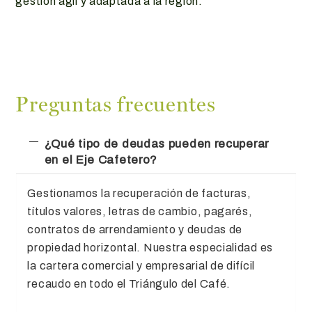
gestión ágil y adaptada a la región.
Preguntas frecuentes
¿Qué tipo de deudas pueden recuperar
en el Eje Cafetero?
Gestionamos la recuperación de facturas,
títulos valores, letras de cambio, pagarés,
contratos de arrendamiento y deudas de
propiedad horizontal. Nuestra especialidad es
la cartera comercial y empresarial de difícil
recaudo en todo el Triángulo del Café.