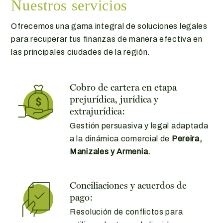
Nuestros servicios
Ofrecemos una gama integral de soluciones legales
para recuperar tus finanzas de manera efectiva en
las principales ciudades de la región.
Cobro de cartera en etapa
prejurídica, jurídica y
extrajurídica:
Gestión persuasiva y legal adaptada
a la dinámica comercial de
Pereira,
Manizales y Armenia.
Conciliaciones y acuerdos de
pago:
Resolución de conflictos para