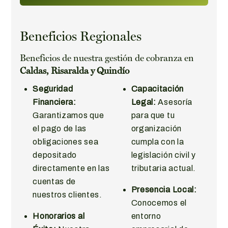
Beneficios Regionales
Beneficios de nuestra gestión de cobranza en
Caldas, Risaralda y Quindío
Seguridad
Capacitación
Financiera:
Legal:
Asesoría
Garantizamos que
para que tu
el pago de las
organización
obligaciones sea
cumpla con la
depositado
legislación civil y
directamente en las
tributaria actual.
cuentas de
Presencia Local:
nuestros clientes.
Conocemos el
Honorarios al
entorno