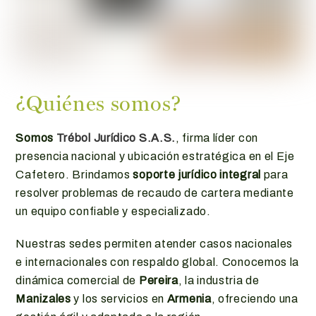
¿Quiénes somos?
Somos
Trébol Jurídico S.A.S.
, firma líder con
presencia nacional y ubicación estratégica en el Eje
Cafetero. Brindamos
soporte jurídico integral
para
resolver problemas de recaudo de cartera mediante
un equipo confiable y especializado.
Nuestras sedes permiten atender casos nacionales
e internacionales con respaldo global. Conocemos la
dinámica comercial de
Pereira
, la industria de
Manizales
y los servicios en
Armenia
, ofreciendo una