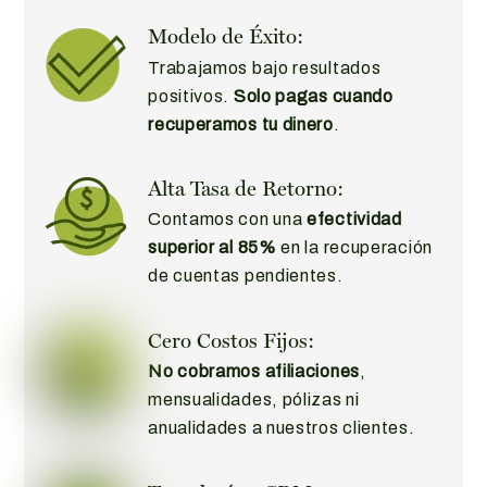
Modelo de Éxito:
Trabajamos bajo resultados
positivos.
Solo pagas cuando
recuperamos tu dinero
.
Alta Tasa de Retorno:
Contamos con una
efectividad
superior al 85%
en la recuperación
de cuentas pendientes.
Cero Costos Fijos:
No cobramos afiliaciones
,
mensualidades, pólizas ni
anualidades a nuestros clientes.