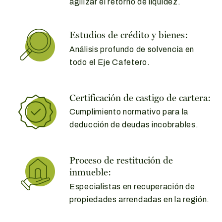
agilizar el retorno de liquidez.
Estudios de crédito y bienes:
Análisis profundo de solvencia en
todo el Eje Cafetero.
Certificación de castigo de cartera:
Cumplimiento normativo para la
deducción de deudas incobrables.
Proceso de restitución de
inmueble:
Especialistas en recuperación de
propiedades arrendadas en la región.