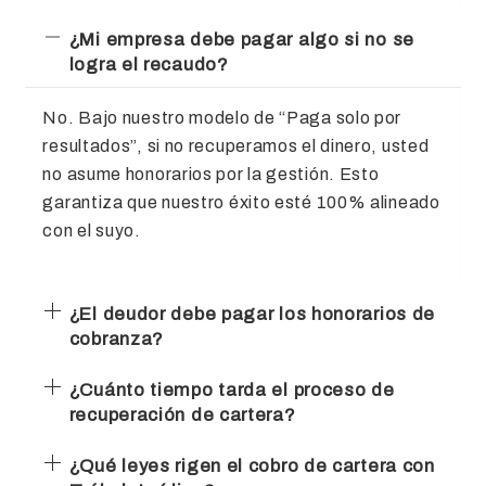
¿Mi empresa debe pagar algo si no se
logra el recaudo?
No. Bajo nuestro modelo de “Paga solo por
resultados”, si no recuperamos el dinero, usted
no asume honorarios por la gestión. Esto
garantiza que nuestro éxito esté 100% alineado
con el suyo.
¿El deudor debe pagar los honorarios de
cobranza?
¿Cuánto tiempo tarda el proceso de
recuperación de cartera?
¿Qué leyes rigen el cobro de cartera con