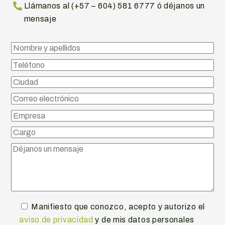
Llámanos al (+57 – 604) 581 6777 ó déjanos un
mensaje
Manifiesto que conozco, acepto y autorizo el
aviso de privacidad
y de mis datos personales