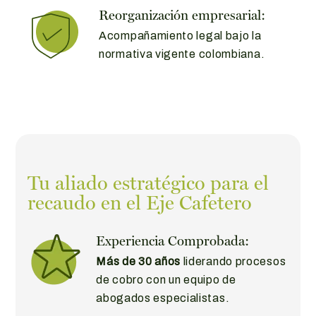
Reorganización empresarial:
Acompañamiento legal bajo la
normativa vigente colombiana.
Tu aliado estratégico para el
recaudo en el Eje Cafetero
Experiencia Comprobada:
Más de 30 años
liderando procesos
de cobro con un equipo de
abogados especialistas.