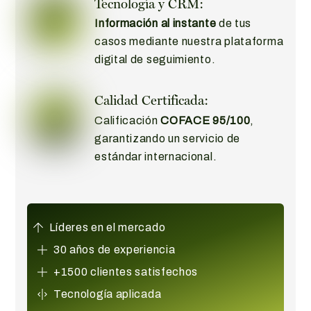
Tecnología y CRM:
Información al instante
de tus
casos mediante nuestra plataforma
digital de seguimiento.
Calidad Certificada:
Calificación
COFACE 95/100
,
garantizando un servicio de
estándar internacional.
Líderes en el mercado
30 años de experiencia
+1500 clientes satisfechos
Tecnología aplicada