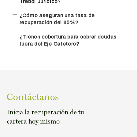
Trébol Jurídico?
¿Cómo aseguran una tasa de
recuperación del 85%?
¿Tienen cobertura para cobrar deudas
fuera del Eje Cafetero?
Contáctanos
Inicia la recuperación de tu
cartera hoy mismo