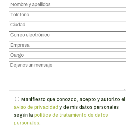
Manifiesto que conozco, acepto y autorizo el
aviso de privacidad
y de mis datos personales
según la
política de tratamiento de datos
personales
.