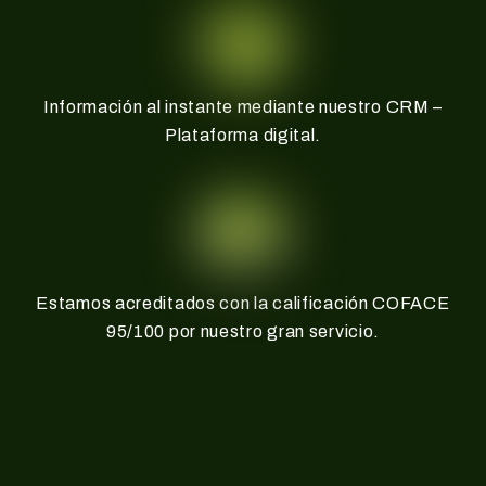
Información al instante mediante nuestro CRM –
Plataforma digital.
Estamos acreditados con la calificación COFACE
95/100 por nuestro gran servicio.