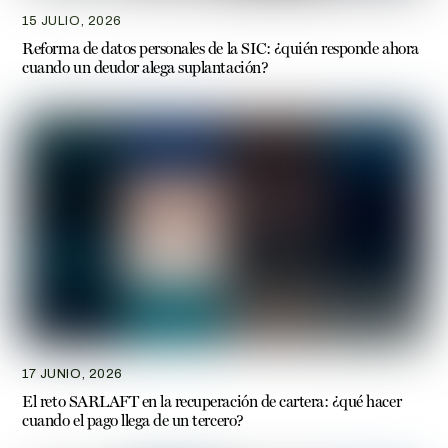
15 JULIO, 2026
Reforma de datos personales de la SIC: ¿quién responde ahora
cuando un deudor alega suplantación?
17 JUNIO, 2026
El reto SARLAFT en la recuperación de cartera: ¿qué hacer
cuando el pago llega de un tercero?