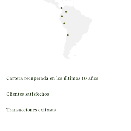
Cartera recuperada en los últimos 10 años
Clientes satisfechos
Transacciones exitosas