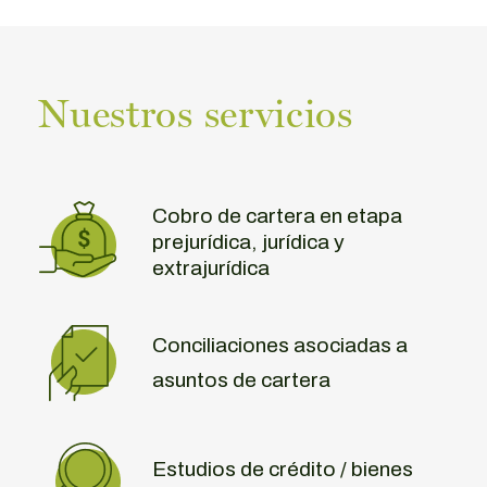
Nuestros servicios
Cobro de cartera en etapa
prejurídica, jurídica y
extrajurídica
Conciliaciones asociadas a
asuntos de cartera
Estudios de crédito / bienes