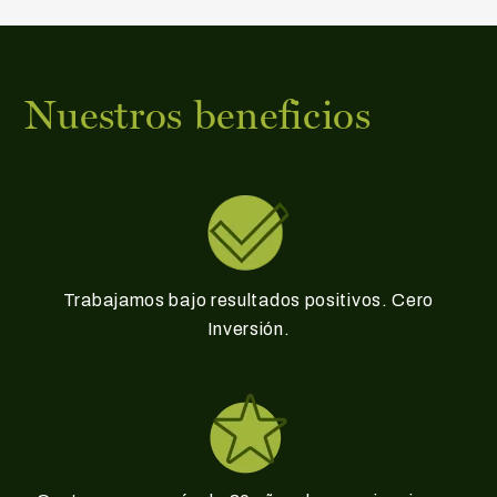
Nuestros beneficios
Trabajamos bajo resultados positivos. Cero
Inversión.