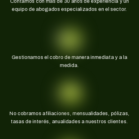
Contamos con más de 30 años de experiencia y un
equipo de abogados especializados en el sector.
Gestionamos el cobro de manera inmediata y a la
medida.
No cobramos afiliaciones, mensualidades, pólizas,
tasas de interés, anualidades a nuestros clientes.