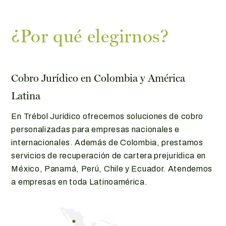
¿Por qué elegirnos?
Cobro Jurídico en Colombia y América
Latina
En Trébol Jurídico ofrecemos soluciones de cobro
personalizadas para empresas nacionales e
internacionales. Además de Colombia, prestamos
servicios de recuperación de cartera prejurídica en
México, Panamá, Perú, Chile y Ecuador. Atendemos
a empresas en toda Latinoamérica.