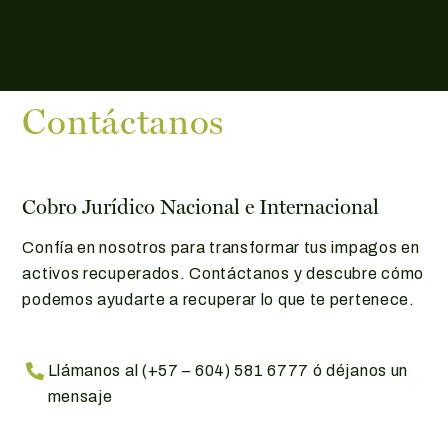
Contáctanos
Cobro Jurídico Nacional e Internacional
Confía en nosotros para transformar tus impagos en
activos recuperados. Contáctanos y descubre cómo
podemos ayudarte a recuperar lo que te pertenece.
Llámanos al (+57 – 604) 581 6777 ó déjanos un
mensaje