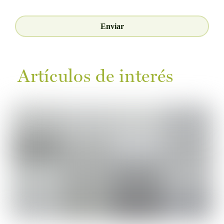
Artículos de interés