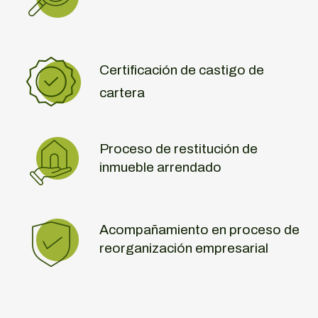
Certificación de castigo de
cartera
Proceso de restitución de
inmueble arrendado
Acompañamiento en proceso de
reorganización empresarial