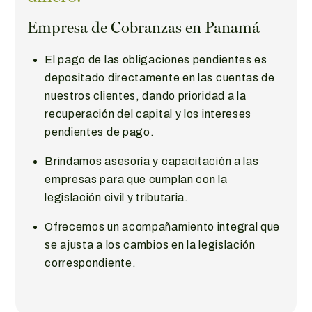
Empresa de Cobranzas en Panamá
El pago de las obligaciones pendientes es
depositado directamente en las cuentas de
nuestros clientes, dando prioridad a la
recuperación del capital y los intereses
pendientes de pago.
Brindamos asesoría y capacitación a las
empresas para que cumplan con la
legislación civil y tributaria.
Ofrecemos un acompañamiento integral que
se ajusta a los cambios en la legislación
correspondiente.