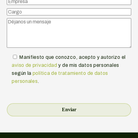
Manifiesto que conozco, acepto y autorizo el
aviso de privacidad
y de mis datos personales
según la
política de tratamiento de datos
personales
.