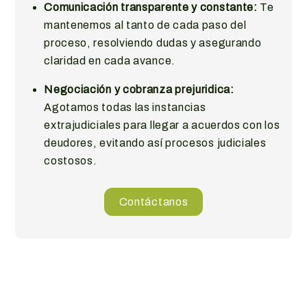
Comunicación transparente y constante:
Te
mantenemos al tanto de cada paso del
proceso, resolviendo dudas y asegurando
claridad en cada avance.
Negociación y cobranza prejuridica:
Agotamos todas las instancias
extrajudiciales para llegar a acuerdos con los
deudores, evitando así procesos judiciales
costosos.
Contáctanos