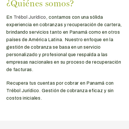
¿Quiénes somos?
En
Trébol Jurídico
, contamos con una sólida
experiencia en cobranzas y recuperación de cartera,
brindando servicios tanto en Panamá como en otros
países de América Latina. Nuestro enfoque en la
gestión de cobranza se basa en un servicio
personalizado y profesional que respalda a las
empresas nacionales en su proceso de recuperación
de facturas.
Recupera tus cuentas por cobrar en Panamá con
Trébol Jurídico. Gestión de cobranza eficaz y sin
costos iniciales.