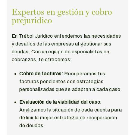
Expertos en gestión y cobro
prejuridico
En Trébol Jurídico entendemos las necesidades
y desafíos de las empresas al gestionar sus
deudas. Con un equipo de especialistas en
cobranzas, te ofrecemos:
Cobro de facturas:
Recuperamos tus
facturas pendientes con estrategias
personalizadas que se adaptan a cada caso.
Evaluación de la viabilidad del caso:
Analizamos la situación de cada cuenta para
definir la mejor estrategia de recuperación
de deudas.