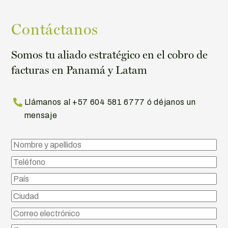
Contáctanos
Somos tu aliado estratégico en el cobro de
facturas en Panamá y Latam
Llámanos al +57 604 581 6777 ó déjanos un
mensaje