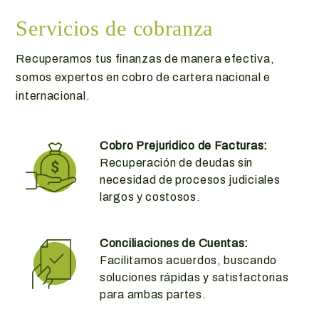
Servicios de cobranza
Recuperamos tus finanzas de manera efectiva,
somos expertos en cobro de cartera nacional e
internacional.
Cobro Prejuridico de Facturas:
Recuperación de deudas sin
necesidad de procesos judiciales
largos y costosos.
Conciliaciones de Cuentas:
Facilitamos acuerdos, buscando
soluciones rápidas y satisfactorias
para ambas partes.