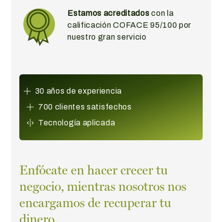
Estamos acreditados
con la
calificación COFACE 95/100 por
nuestro gran servicio
30 años de experiencia
700 clientes satisfechos
Tecnología aplicada
Enfócate en hacer crecer tu
negocio, mientras nosotros nos
encargamos de recuperar tu
dinero.