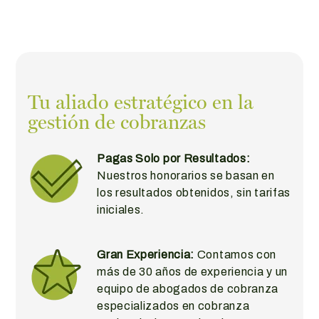
Tu aliado estratégico en la
gestión de cobranzas
Pagas Solo por Resultados:
Nuestros honorarios se basan en
los resultados obtenidos, sin tarifas
iniciales.
Gran Experiencia:
Contamos con
más de 30 años de experiencia y un
equipo de abogados de cobranza
especializados en cobranza