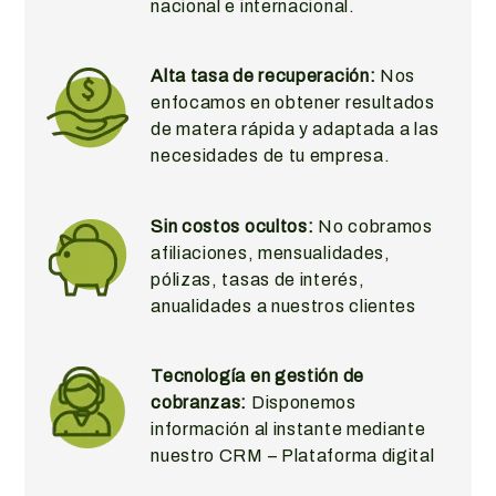
nacional e internacional.
Alta tasa de recuperación:
Nos
enfocamos en obtener resultados
de matera rápida y adaptada a las
necesidades de tu empresa.
Sin costos ocultos:
No cobramos
afiliaciones, mensualidades,
pólizas, tasas de interés,
anualidades a nuestros clientes
Tecnología en gestión de
cobranzas:
Disponemos
información al instante mediante
nuestro CRM – Plataforma digital