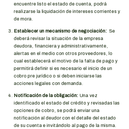
encuentre listo el estado de cuenta, podrá
realizarse la liquidación de intereses corrientes y
de mora.
Establecer un mecanismo de negociación:
Se
deberá revisar la situación de la empresa
deudora, financiera y administrativamente,
alertas en el medio con otros proveedores, lo
cual establecerá el motivo de la falta de pago y
permitirá definir si es necesario el inicio de un
cobro pre jurídico o si deben iniciarse las
acciones legales con demanda.
Notificación de la obligación:
Una vez
identificado el estado del crédito y revisadas las
opciones de cobro, se podrá enviar una
notificación al deudor con el detalle del estado
de su cuenta e invitándolo al pago de la misma.