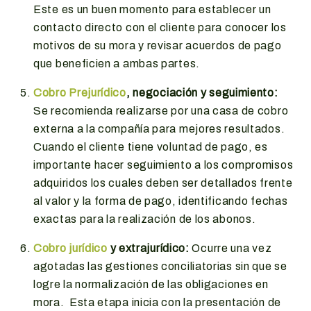
Este es un buen momento para establecer un
contacto directo con el cliente para conocer los
motivos de su mora y revisar acuerdos de pago
que beneficien a ambas partes.
Cobro Prejurídico
, negociación y seguimiento:
Se recomienda realizarse por una casa de cobro
externa a la compañía para mejores resultados.
Cuando el cliente tiene voluntad de pago, es
importante hacer seguimiento a los compromisos
adquiridos los cuales deben ser detallados frente
al valor y la forma de pago, identificando fechas
exactas para la realización de los abonos.
Cobro jurídico
y extrajurídico:
Ocurre una vez
agotadas las gestiones conciliatorias sin que se
logre la normalización de las obligaciones en
mora. Esta etapa inicia con la presentación de