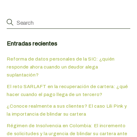
Entradas recientes
Reforma de datos personales de la SIC: ¿quién
responde ahora cuando un deudor alega
suplantación?
El reto SARLAFT en la recuperación de cartera: ¿qué
hacer cuando el pago llega de un tercero?
¿Conoce realmente a sus clientes? El caso Lili Pink y
la importancia de blindar su cartera
Régimen de Insolvencia en Colombia: El incremento
de solicitudes y la urgencia de blindar su cartera ante