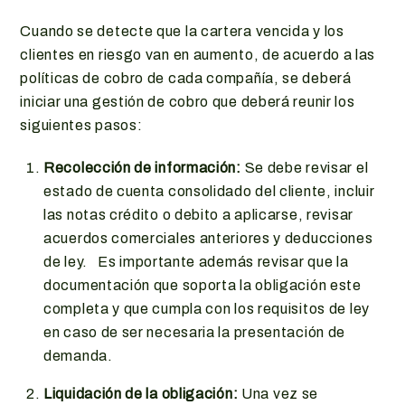
Cuando se detecte que la cartera vencida y los
clientes en riesgo van en aumento, de acuerdo a las
políticas de cobro de cada compañía, se deberá
iniciar una gestión de cobro que deberá reunir los
siguientes pasos:
Recolección de información:
Se debe revisar el
estado de cuenta consolidado del cliente, incluir
las notas crédito o debito a aplicarse, revisar
acuerdos comerciales anteriores y deducciones
de ley. Es importante además revisar que la
documentación que soporta la obligación este
completa y que cumpla con los requisitos de ley
en caso de ser necesaria la presentación de
demanda.
Liquidación de la obligación:
Una vez se