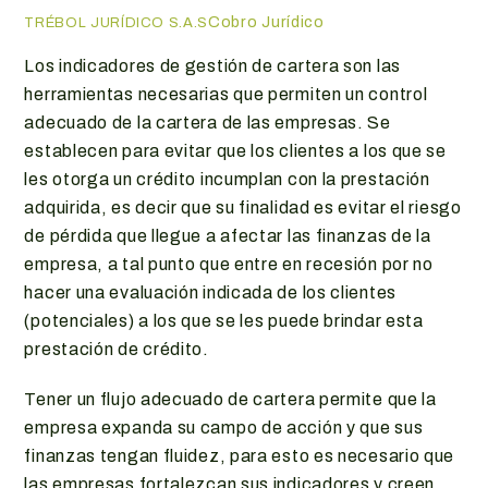
Cobro Jurídico
TRÉBOL JURÍDICO S.A.S
Los indicadores de gestión de cartera son las
herramientas necesarias que permiten un control
adecuado de la cartera de las empresas. Se
establecen para evitar que los clientes a los que se
les otorga un crédito incumplan con la prestación
adquirida, es decir que su finalidad es evitar el riesgo
de pérdida que llegue a afectar las finanzas de la
empresa, a tal punto que entre en recesión por no
hacer una evaluación indicada de los clientes
(potenciales) a los que se les puede brindar esta
prestación de crédito.
Tener un flujo adecuado de cartera permite que la
empresa expanda su campo de acción y que sus
finanzas tengan fluidez, para esto es necesario que
las empresas fortalezcan sus indicadores y creen