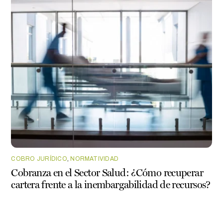
COBRO JURÍDICO
,
NORMATIVIDAD
Cobranza en el Sector Salud: ¿Cómo recuperar
cartera frente a la inembargabilidad de recursos?