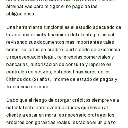
alternativas para mitigar el no pago de las
obligaciones.
Una herramienta funcional es el estudio adecuado de
la vida comercial y financiera del cliente potencial,
revisando sus documentos mas importantes tales
como: solicitud de crédito, certificado de existencia
y representación legal, referencias comerciales y
bancarias, autorización de consulta y reporte en
centrales de riesgos, estados financieros de los
últimos dos (2) años, informe de estado de pagos y
frecuencia de mora.
Dado que el riesgo de otorgar créditos siempre va a
estar latente ante eventualidades que lleven al
cliente a estar en mora, es necesario proteger los
créditos con garantías reales, establecer un plazo