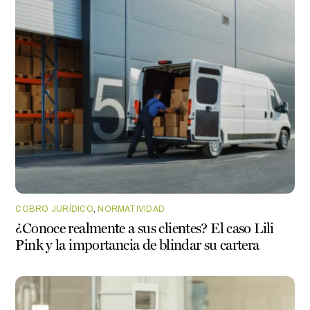
COBRO JURÍDICO
,
NORMATIVIDAD
¿Conoce realmente a sus clientes? El caso Lili
Pink y la importancia de blindar su cartera