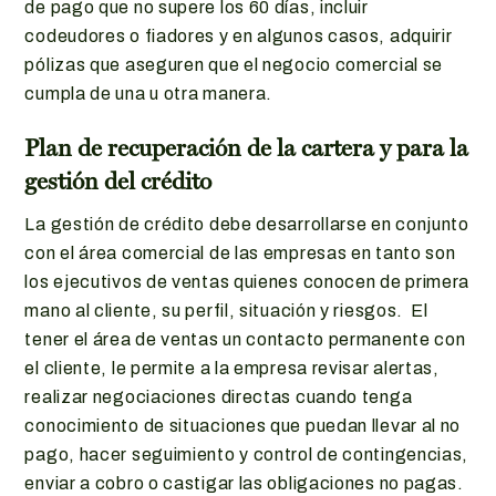
de pago que no supere los 60 días, incluir
codeudores o fiadores y en algunos casos, adquirir
pólizas que aseguren que el negocio comercial se
cumpla de una u otra manera.
Plan de recuperación de la cartera
y para la
gestión del crédito
La gestión de crédito debe desarrollarse en conjunto
con el área comercial de las empresas en tanto son
los ejecutivos de ventas quienes conocen de primera
mano al cliente, su perfil, situación y riesgos. El
tener el área de ventas un contacto permanente con
el cliente, le permite a la empresa revisar alertas,
realizar negociaciones directas cuando tenga
conocimiento de situaciones que puedan llevar al no
pago, hacer seguimiento y control de contingencias,
enviar a cobro o castigar las obligaciones no pagas.