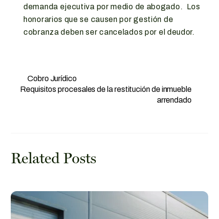
demanda ejecutiva por medio de abogado. Los
honorarios que se causen por gestión de
cobranza deben ser cancelados por el deudor.
Cobro Jurídico
Requisitos procesales de la restitución de inmueble
arrendado
Related Posts