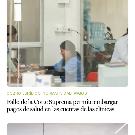
COBRO JURÍDICO
,
NORMATIVIDAD
,
PAGOS
Fallo de la Corte Suprema permite embargar
pagos de salud en las cuentas de las clínicas