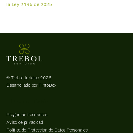
la Ley 2445 de 2025
©
Trébol Jurídico
2026
Desarrollado por
TintoBox
Links de interés
Preguntas frecuentes
Aviso de privacidad
Política de Protección de Datos Personales