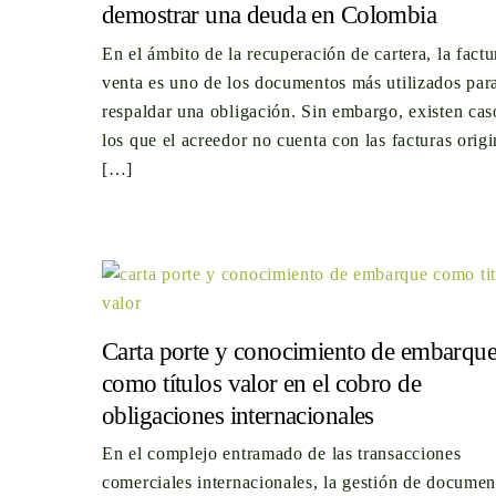
demostrar una deuda en Colombia
En el ámbito de la recuperación de cartera, la factu
venta es uno de los documentos más utilizados par
respaldar una obligación. Sin embargo, existen cas
los que el acreedor no cuenta con las facturas origi
[…]
Carta porte y conocimiento de embarqu
como títulos valor en el cobro de
obligaciones internacionales
En el complejo entramado de las transacciones
comerciales internacionales, la gestión de documen