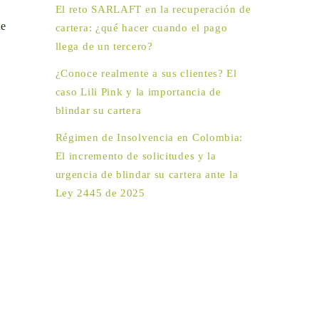
El reto SARLAFT en la recuperación de
te
cartera: ¿qué hacer cuando el pago
llega de un tercero?
¿Conoce realmente a sus clientes? El
caso Lili Pink y la importancia de
blindar su cartera
Régimen de Insolvencia en Colombia:
El incremento de solicitudes y la
urgencia de blindar su cartera ante la
Ley 2445 de 2025