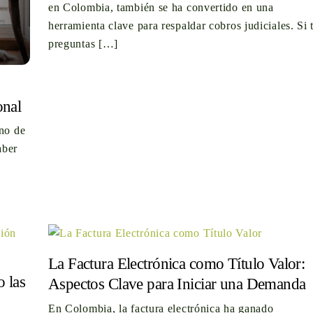
en Colombia, también se ha convertido en una
herramienta clave para respaldar cobros judiciales. Si 
preguntas […]
onal
uno de
aber
La Factura Electrónica como Título Valor:
 las
Aspectos Clave para Iniciar una Demanda
En Colombia, la factura electrónica ha ganado