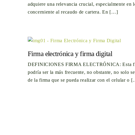
adquiere una relevancia crucial, especialmente en l
concerniente al recaudo de cartera. En […]
Firma electrónica y firma digital
DEFINICIONES FIRMA ELECTRÓNICA: Esta f
podría ser la más frecuente, no obstante, no solo se
de la firma que se pueda realizar con el celular o 