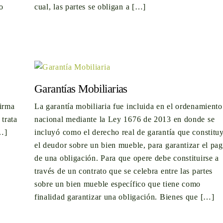
o
cual, las partes se obligan a […]
Garantías Mobiliarias
irma
La garantía mobiliaria fue incluida en el ordenamiento
 trata
nacional mediante la Ley 1676 de 2013 en donde se
[…]
incluyó como el derecho real de garantía que constitu
el deudor sobre un bien mueble, para garantizar el pa
de una obligación. Para que opere debe constituirse a
través de un contrato que se celebra entre las partes
sobre un bien mueble específico que tiene como
finalidad garantizar una obligación. Bienes que […]