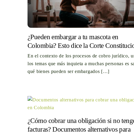
¿Pueden embargar a tu mascota en
Colombia? Esto dice la Corte Constituci
En el contexto de los procesos de cobro jurídico, 
los temas que más inquieta a muchas personas es s
qué bienes pueden ser embargados […]
¿Cómo cobrar una obligación si no tengo
facturas? Documentos alternativos para