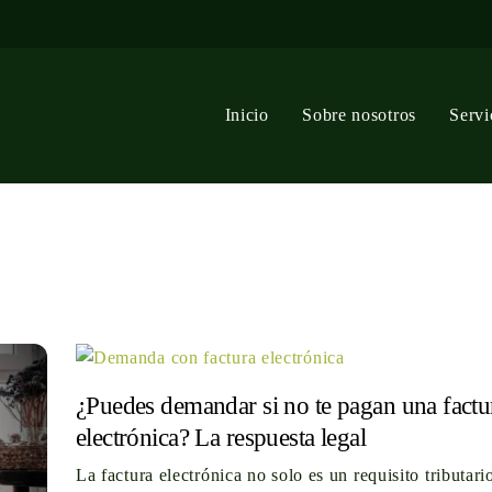
Inicio
Sobre nosotros
Servi
¿Puedes demandar si no te pagan una factu
electrónica? La respuesta legal
La factura electrónica no solo es un requisito tributari