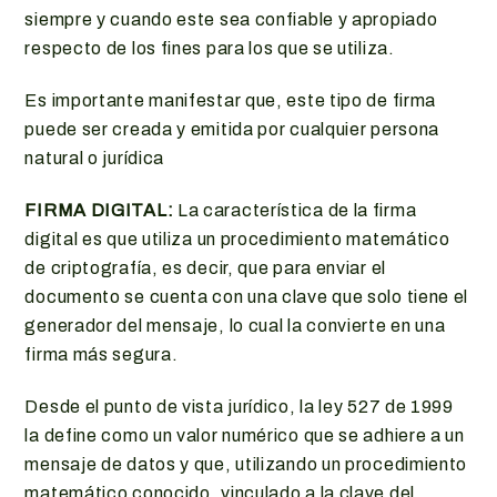
siempre y cuando este sea confiable y apropiado
respecto de los fines para los que se utiliza.
Es importante manifestar que, este tipo de firma
puede ser creada y emitida por cualquier persona
natural o jurídica
FIRMA DIGITAL:
La característica de la firma
digital es que utiliza un procedimiento matemático
de criptografía, es decir, que para enviar el
documento se cuenta con una clave que solo tiene el
generador del mensaje, lo cual la convierte en una
firma más segura.
Desde el punto de vista jurídico, la ley 527 de 1999
la define como un valor numérico que se adhiere a un
mensaje de datos y que, utilizando un procedimiento
matemático conocido, vinculado a la clave del