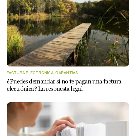
FACTURA ELECTRÓNICA
,
GARANTÍAS
¿Puedes demandar si no te pagan una factura
electrónica? La respuesta legal