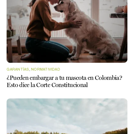
GARANTÍAS
,
NORMATIVIDAD
¿Pueden embargar a tu mascota en Colombia?
Esto dice la Corte Constitucional