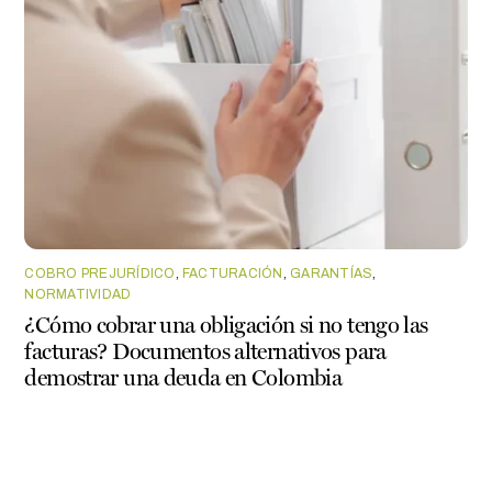
COBRO PREJURÍDICO
,
FACTURACIÓN
,
GARANTÍAS
,
NORMATIVIDAD
¿Cómo cobrar una obligación si no tengo las
facturas? Documentos alternativos para
demostrar una deuda en Colombia