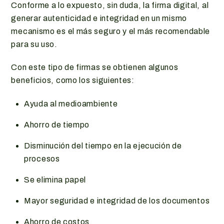
Conforme a lo expuesto, sin duda, la firma digital, al
generar autenticidad e integridad en un mismo
mecanismo es el más seguro y el más recomendable
para su uso.
Con este tipo de firmas se obtienen algunos
beneficios, como los siguientes:
Ayuda al medioambiente
Ahorro de tiempo
Disminución del tiempo en la ejecución de
procesos
Se elimina papel
Mayor seguridad e integridad de los documentos
Ahorro de costos