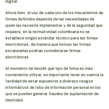
digital.
Ahora bien, el uso de cada uno de los mecanismos de
firmas definidos depende de las necesidades de
quien las necesite implementar y de la seguridad que
requiera, en la normatividad colombiana no se
establece ningún estándar técnico para las firmas
electrónicas, de manera que incluso las firmas
escaneadas podrían considerarse firmas
electrónicas.
Al momento de decidir qué tipo de firma es más
conveniente utilizar, es importante tener en cuenta la
facilidad de estar expuestos a diversos riesgos
informáticos de robo de información personal en los
que se pueden generar fraudes de suplantación de
identidad.