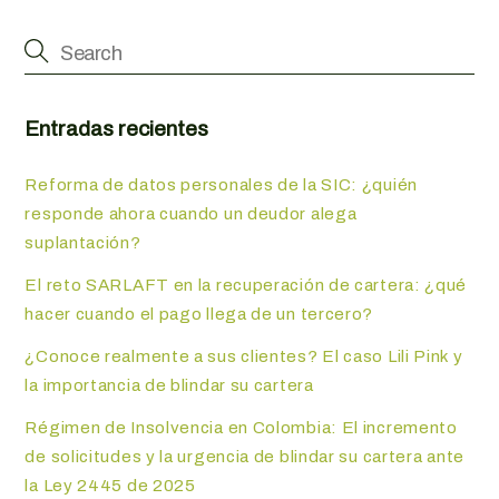
Entradas recientes
Reforma de datos personales de la SIC: ¿quién
responde ahora cuando un deudor alega
suplantación?
El reto SARLAFT en la recuperación de cartera: ¿qué
hacer cuando el pago llega de un tercero?
¿Conoce realmente a sus clientes? El caso Lili Pink y
la importancia de blindar su cartera
Régimen de Insolvencia en Colombia: El incremento
de solicitudes y la urgencia de blindar su cartera ante
la Ley 2445 de 2025