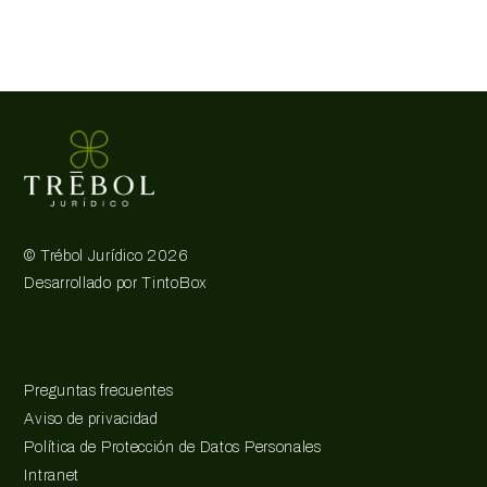
©
Trébol Jurídico
2026
Desarrollado por
TintoBox
Links de interés
Preguntas frecuentes
Aviso de privacidad
Política de Protección de Datos Personales
Intranet