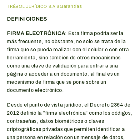
Garantías
TRÉBOL JURÍDICO S.A.S
DEFINICIONES
FIRMA ELECTRÓNICA
: Esta firma podría ser la
más frecuente, no obstante, no solo se trata de la
firma que se pueda realizar con el celular o con otra
herramienta, sino también de otros mecanismos
como una clave de validación para entrar a una
página o acceder a un documento, al final es un
mecanismo de firma que se pone sobre un
documento electrónico.
Desde el punto de vista jurídico, el Decreto 2364 de
2012 definió la “firma electrónica” como los códigos,
contraseñas, datos biométricos o claves
criptográficas privadas que permiten identificar a
una persona en relación con un mensaje de datos,