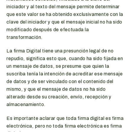
iniciador y al texto del mensaje permite determinar
que este valor se ha obtenido exclusivamente con la
clave del iniciador y que el mensaje inicial no ha sido
modificado después de efectuada la
transformación.
La firma Digital tiene una presunción legal de no
repudio, significa esto que, cuando ha sido fijada en
un mensaje de datos, se presume que quien la
suscriba tenía la intención de acreditar ese mensaje
de datos y de ser vinculado con el contenido del
mismo, y que el mensaje de datos no ha sido
alterado desde su creación, envío, recepción y
almacenamiento.
Es importante aclarar que toda firma digital es firma
electrónica, pero no toda firma electrónica es firma