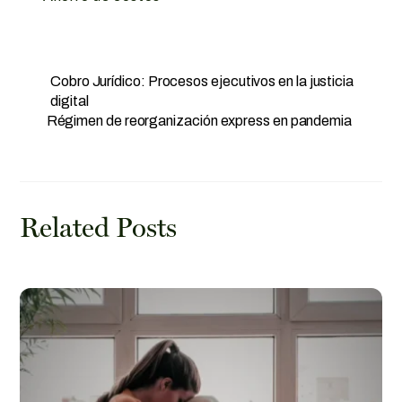
Cobro Jurídico: Procesos ejecutivos en la justicia
digital
Régimen de reorganización express en pandemia
Related Posts