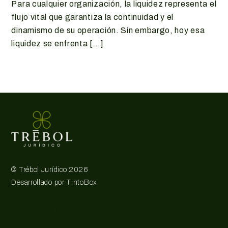
Para cualquier organización, la liquidez representa el
flujo vital que garantiza la continuidad y el
dinamismo de su operación. Sin embargo, hoy esa
liquidez se enfrenta […]
©
Trébol Jurídico
2026
Desarrollado por
TintoBox
Links de interés