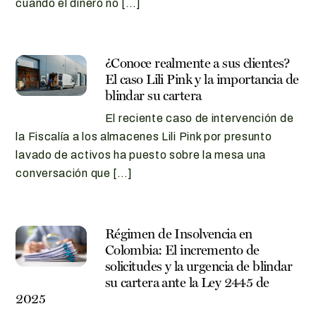
cuando el dinero no […]
¿Conoce realmente a sus clientes?
El caso Lili Pink y la importancia de
blindar su cartera
El reciente caso de intervención de
la Fiscalía a los almacenes Lili Pink por presunto
lavado de activos ha puesto sobre la mesa una
conversación que […]
Régimen de Insolvencia en
Colombia: El incremento de
solicitudes y la urgencia de blindar
su cartera ante la Ley 2445 de
2025