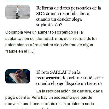
Reforma de datos personales de la
SIC: ¿quién responde ahora
cuando un deudor alega
suplantación?
Colombia vive un aumento sostenido de la
suplantación de identidad: más de un tercio de los
colombianos afirma haber sido víctima de algún
fraude en el […]
El reto SARLAFT en la
recuperación de cartera: ¿qué hacer
cuando el pago llega de un tercero?
En la recuperación de cartera, cada
pago cuenta. Pero hay un escenario que puede
convertir una buena noticia en un problema serio: