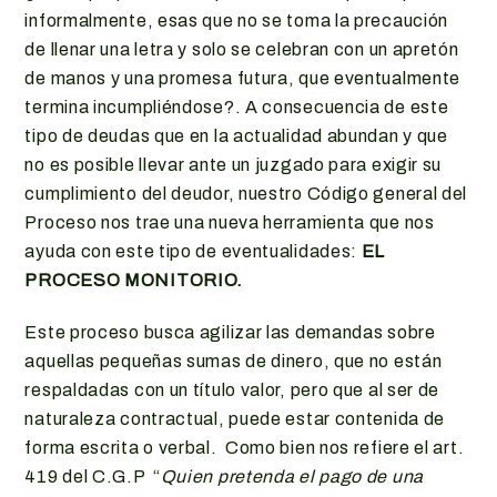
informalmente, esas que no se toma la precaución
de llenar una letra y solo se celebran con un apretón
de manos y una promesa futura, que eventualmente
termina incumpliéndose?. A consecuencia de este
tipo de deudas que en la actualidad abundan y que
no es posible llevar ante un juzgado para exigir su
cumplimiento del deudor, nuestro Código general del
Proceso nos trae una nueva herramienta que nos
ayuda con este tipo de eventualidades:
EL
PROCESO MONITORIO.
Este proceso busca agilizar las demandas sobre
aquellas pequeñas sumas de dinero, que no están
respaldadas con un título valor, pero que al ser de
naturaleza contractual, puede estar contenida de
forma escrita o verbal. Como bien nos refiere el art.
419 del C.G.P “
Quien pretenda el pago de una