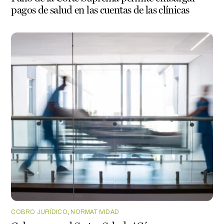
pagos de salud en las cuentas de las clínicas
COBRO JURÍDICO
,
NORMATIVIDAD