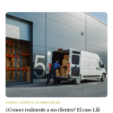
COBRO JURÍDICO
,
NORMATIVIDAD
¿Conoce realmente a sus clientes? El caso Lili