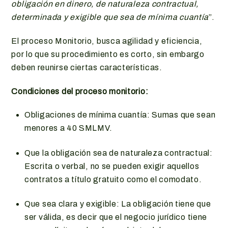
obligación en dinero, de naturaleza contractual,
determinada y exigible que sea de mínima cuantía
”.
El proceso Monitorio, busca agilidad y eficiencia,
por lo que su procedimiento es corto, sin embargo
deben reunirse ciertas características.
Condiciones del proceso monitorio:
Obligaciones de mínima cuantía: Sumas que sean
menores a 40 SMLMV.
Que la obligación sea de naturaleza contractual:
Escrita o verbal, no se pueden exigir aquellos
contratos a título gratuito como el comodato.
Que sea clara y exigible: La obligación tiene que
ser válida, es decir que el negocio jurídico tiene