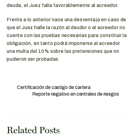
deuda, el Juez falla favorablemente al acreedor.
Frente a lo anterior nace una desventaja en caso de
que el Juez halle la razón al deudor o el acreedor no
cuente con las pruebas necesarias para constituir la
obligación, en tanto podrá imponerse al acreedor
una multa del 10% sobre las pretensiones que no
pudieron ser probadas.
Certificación de castigo de cartera
Reporte negativo en centrales de riesgos
Related Posts