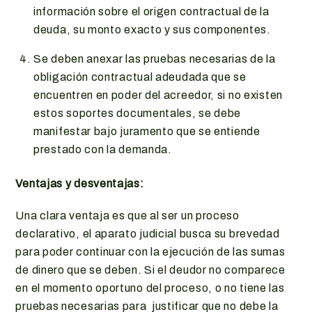
información sobre el origen contractual de la
deuda, su monto exacto y sus componentes.
Se deben anexar las pruebas necesarias de la
obligación contractual adeudada que se
encuentren en poder del acreedor, si no existen
estos soportes documentales, se debe
manifestar bajo juramento que se entiende
prestado con la demanda.
Ventajas y desventajas:
Una clara ventaja es que al ser un proceso
declarativo, el aparato judicial busca su brevedad
para poder continuar con la ejecución de las sumas
de dinero que se deben. Si el deudor no comparece
en el momento oportuno del proceso, o no tiene las
pruebas necesarias para justificar que no debe la