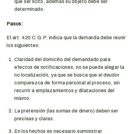
que ser lícito, además su objeto debe ser
determinado.
Pasos:
El art. 420 C.G.P. indica que la demanda debe reunir
los siguientes:
Claridad del domicilio del demandado para
efectos de notificaciones, no se puede alegar la
no localización, ya que se busca que el deudor
comparezca de forma personal al proceso, sin
recurrir a emplazamientos y dilataciones del
mismo.
La pretensión (las sumas de dinero) deben ser
precisas y claras.
En los hechos es necesario suministrar