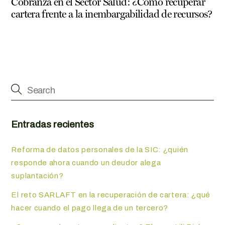
Cobranza en el Sector Salud: ¿Cómo recuperar
cartera frente a la inembargabilidad de recursos?
Entradas recientes
Reforma de datos personales de la SIC: ¿quién
responde ahora cuando un deudor alega
suplantación?
El reto SARLAFT en la recuperación de cartera: ¿qué
hacer cuando el pago llega de un tercero?